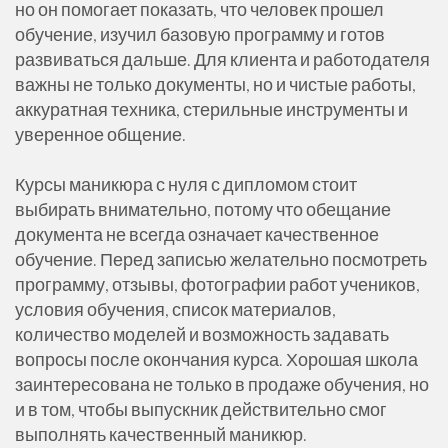
но он помогает показать, что человек прошел
обучение, изучил базовую программу и готов
развиваться дальше. Для клиента и работодателя
важны не только документы, но и чистые работы,
аккуратная техника, стерильные инструменты и
уверенное общение.
Курсы маникюра с нуля с дипломом стоит
выбирать внимательно, потому что обещание
документа не всегда означает качественное
обучение. Перед записью желательно посмотреть
программу, отзывы, фотографии работ учеников,
условия обучения, список материалов,
количество моделей и возможность задавать
вопросы после окончания курса. Хорошая школа
заинтересована не только в продаже обучения, но
и в том, чтобы выпускник действительно смог
выполнять качественный маникюр.