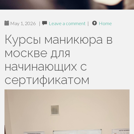
May 1, 2026
|
Leave a comment
|
Home
Курсы маникюра в
москве для
начинающих с
сертификатом