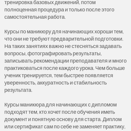
тренировка базовых движений, потом
полноценная процедура и только после этого
самостоятельная работа.
Курсы по маникюру для начинающих хороши тем,
что они не требуют предварительной подготовки.
На таких занятиях важно не стесняться задавать
вопросы, фотографировать результаты,
записывать рекомендации преподавателя и много
практиковаться после каждого урока. Чем больше
ученик тренируется, тем быстрее появляется
уверенность, аккуратность и стабильность
результата.
Курсы маникюра для начинающих с дипломом
подходят тем, кто хочет после обучения иметь
документ и понятную основу для старта. Диплом
или сертификат сам по себе не заменяет практику,