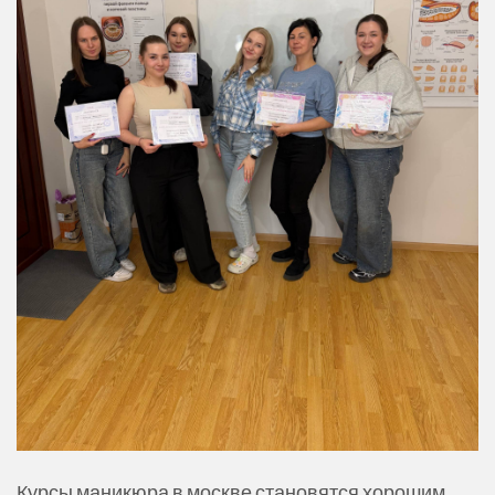
Курсы маникюра в москве становятся хорошим