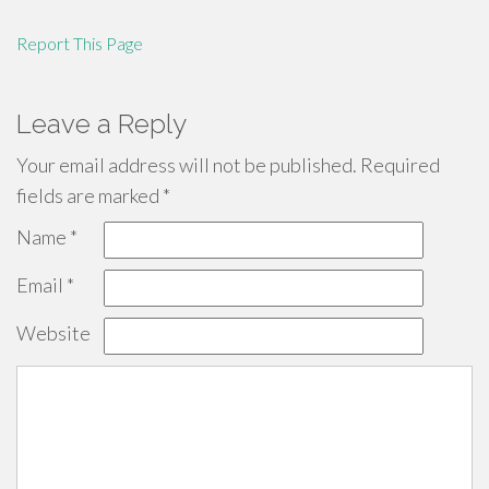
Report This Page
Leave a Reply
Your email address will not be published.
Required
fields are marked
*
Name
*
Email
*
Website