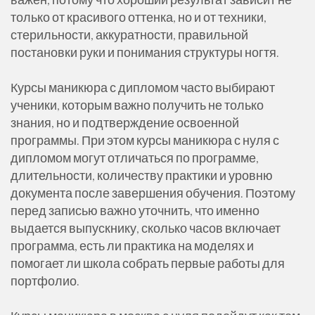
только от красивого оттенка, но и от техники,
стерильности, аккуратности, правильной
постановки руки и понимания структуры ногтя.
Курсы маникюра с дипломом часто выбирают
ученики, которым важно получить не только
знания, но и подтверждение освоенной
программы. При этом курсы маникюра с нуля с
дипломом могут отличаться по программе,
длительности, количеству практики и уровню
документа после завершения обучения. Поэтому
перед записью важно уточнить, что именно
выдается выпускнику, сколько часов включает
программа, есть ли практика на моделях и
помогает ли школа собрать первые работы для
портфолио.