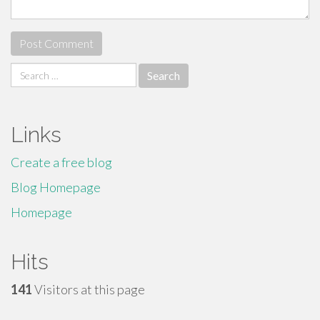
Search
for:
Links
Create a free blog
Blog Homepage
Homepage
Hits
141
Visitors at this page