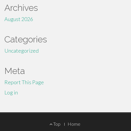
Archives
August 2026
Categories
Uncategorized
Meta
Report This Page
Log in
Footer
Top
Home