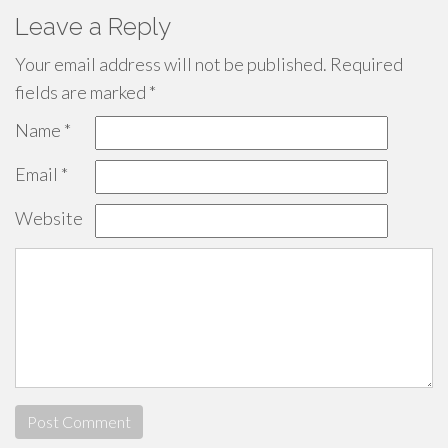
Leave a Reply
Your email address will not be published.
Required
fields are marked
*
Name
*
Email
*
Website