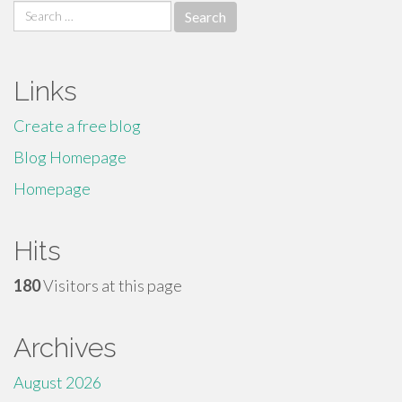
Search
for:
Links
Create a free blog
Blog Homepage
Homepage
Hits
180
Visitors at this page
Archives
August 2026