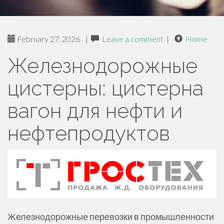
February 27, 2026
|
Leave a comment
|
Home
Железнодорожные
цистерны: цистерна
вагон для нефти и
нефтепродуктов
Железнодорожные перевозки в промышленности