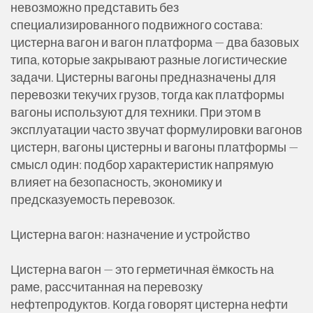
невозможно представить без
специализированного подвижного состава:
цистерна вагон и вагон платформа — два базовых
типа, которые закрывают разные логистические
задачи. Цистерны вагоны предназначены для
перевозки текучих грузов, тогда как платформы
вагоны используют для техники. При этом в
эксплуатации часто звучат формулировки вагонов
цистерн, вагоны цистерны и вагоны платформы —
смысл один: подбор характеристик напрямую
влияет на безопасность, экономику и
предсказуемость перевозок.
Цистерна вагон: назначение и устройство
Цистерна вагон — это герметичная ёмкость на
раме, рассчитанная на перевозку
нефтепродуктов. Когда говорят цистерна нефти