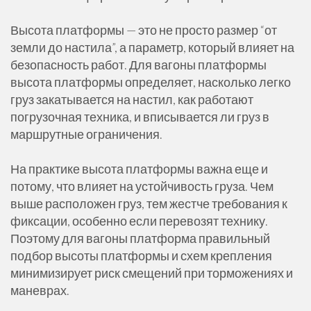
Высота платформы — это не просто размер “от
земли до настила”, а параметр, который влияет на
безопасность работ. Для вагоны платформы
высота платформы определяет, насколько легко
груз закатывается на настил, как работают
погрузочная техника, и вписывается ли груз в
маршрутные ограничения.
На практике высота платформы важна еще и
потому, что влияет на устойчивость груза. Чем
выше расположен груз, тем жестче требования к
фиксации, особенно если перевозят технику.
Поэтому для вагоны платформа правильный
подбор высоты платформы и схем крепления
минимизирует риск смещений при торможениях и
маневрах.