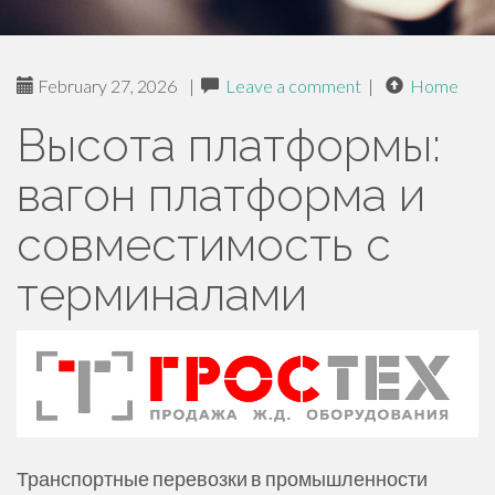
February 27, 2026
|
Leave a comment
|
Home
Высота платформы:
вагон платформа и
совместимость с
терминалами
Транспортные перевозки в промышленности