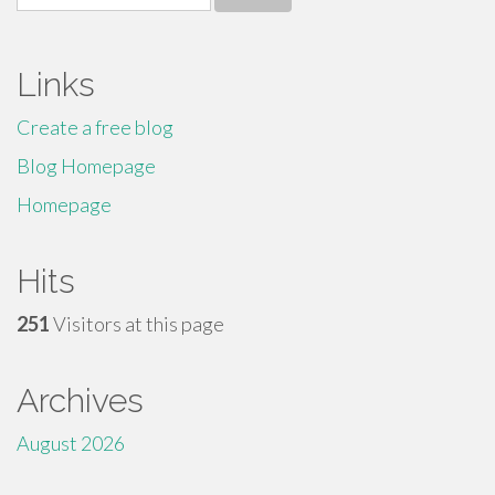
for:
Links
Create a free blog
Blog Homepage
Homepage
Hits
251
Visitors at this page
Archives
August 2026