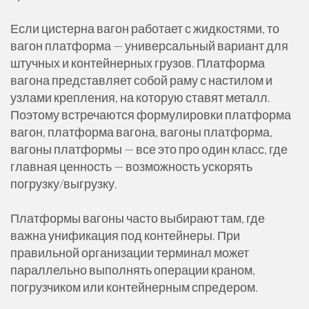
Если цистерна вагон работает с жидкостями, то
вагон платформа — универсальный вариант для
штучных и контейнерных грузов. Платформа
вагона представляет собой раму с настилом и
узлами крепления, на которую ставят металл.
Поэтому встречаются формулировки платформа
вагон, платформа вагона, вагоны платформа,
вагоны платформы — все это про один класс, где
главная ценность — возможность ускорять
погрузку/выгрузку.
Платформы вагоны часто выбирают там, где
важна унификация под контейнеры. При
правильной организации терминал может
параллельно выполнять операции краном,
погрузчиком или контейнерным спредером.