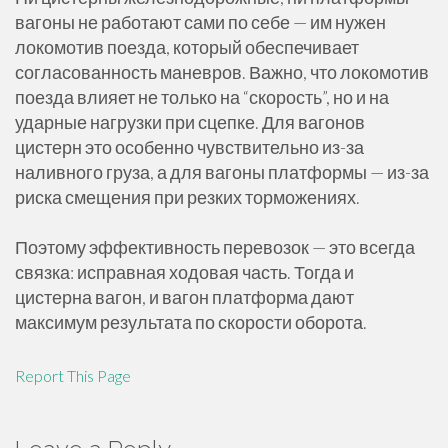
вагоны не работают сами по себе — им нужен
локомотив поезда, который обеспечивает
согласованность маневров. Важно, что локомотив
поезда влияет не только на “скорость”, но и на
ударные нагрузки при сцепке. Для вагонов
цистерн это особенно чувствительно из-за
наливного груза, а для вагоны платформы — из-за
риска смещения при резких торможениях.
Поэтому эффективность перевозок — это всегда
связка: исправная ходовая часть. Тогда и
цистерна вагон, и вагон платформа дают
максимум результата по скорости оборота.
Report This Page