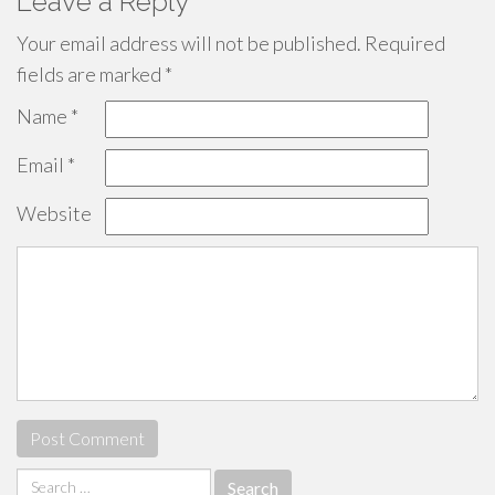
Leave a Reply
Your email address will not be published.
Required
fields are marked
*
Name
*
Email
*
Website
Search