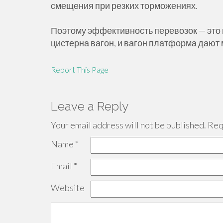
смещения при резких торможениях.
Поэтому эффективность перевозок — это в
цистерна вагон, и вагон платформа дают 
Report This Page
Leave a Reply
Your email address will not be published.
Requ
Name
*
Email
*
Website